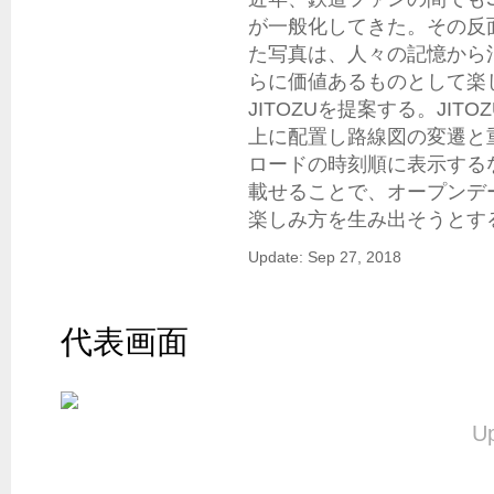
が一般化してきた。その反
た写真は、人々の記憶から
らに価値あるものとして楽
JITOZUを提案する。JITOZ
上に配置し路線図の変遷と
ロードの時刻順に表示するな
載せることで、オープンデ
楽しみ方を生み出そうとす
Update: Sep 27, 2018
代表画面
Up