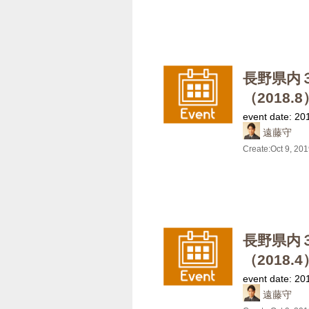
長野県内
（2018.8
event date: 20
遠藤守
Create:
Oct 9, 20
長野県内
（2018.4
event date: 20
遠藤守