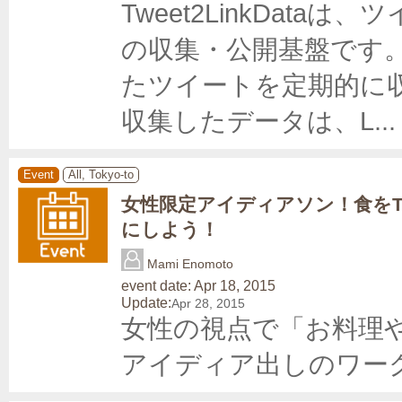
Tweet2LinkDat
の収集・公開基盤です
たツイートを定期的に
収集したデータは、L
...
Event
All, Tokyo-to
女性限定アイディアソン！食をTe
にしよう！
Mami Enomoto
event date: Apr 18, 2015
Update:
Apr 28, 2015
女性の視点で「お料理
アイディア出しのワー