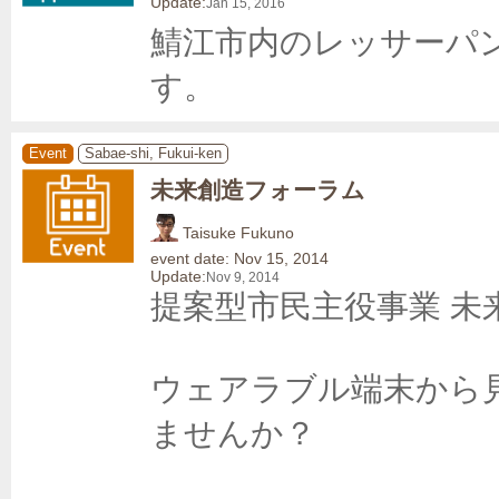
Update:
Jan 15, 2016
鯖江市内のレッサーパ
す。
Event
Sabae-shi, Fukui-ken
未来創造フォーラム
Taisuke Fukuno
event date: Nov 15, 2014
Update:
Nov 9, 2014
提案型市民主役事業 未
ウェアラブル端末から
ませんか？
